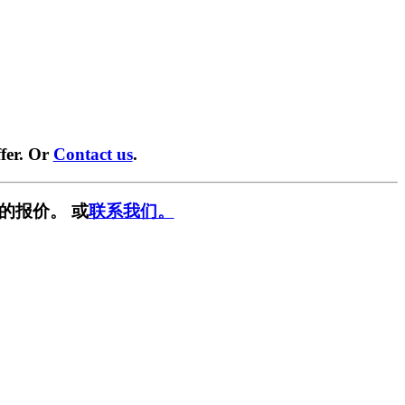
fer. Or
Contact us
.
的报价。 或
联系我们。