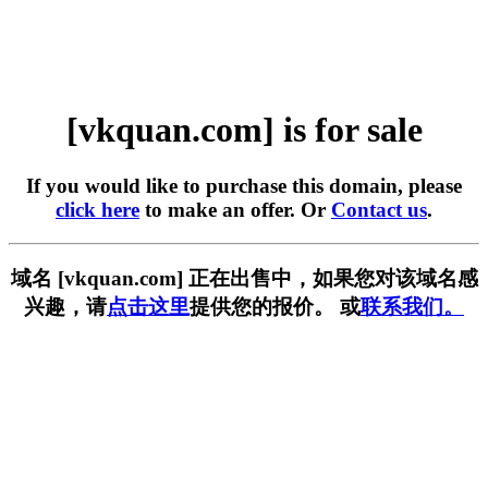
[vkquan.com] is for sale
If you would like to purchase this domain, please
click here
to make an offer. Or
Contact us
.
域名 [vkquan.com] 正在出售中，如果您对该域名感
兴趣，请
点击这里
提供您的报价。 或
联系我们。