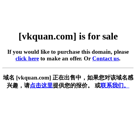
[vkquan.com] is for sale
If you would like to purchase this domain, please
click here
to make an offer. Or
Contact us
.
域名 [vkquan.com] 正在出售中，如果您对该域名感
兴趣，请
点击这里
提供您的报价。 或
联系我们。