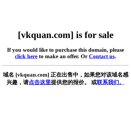
[vkquan.com] is for sale
If you would like to purchase this domain, please
click here
to make an offer. Or
Contact us
.
域名 [vkquan.com] 正在出售中，如果您对该域名感
兴趣，请
点击这里
提供您的报价。 或
联系我们。