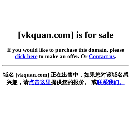
[vkquan.com] is for sale
If you would like to purchase this domain, please
click here
to make an offer. Or
Contact us
.
域名 [vkquan.com] 正在出售中，如果您对该域名感
兴趣，请
点击这里
提供您的报价。 或
联系我们。