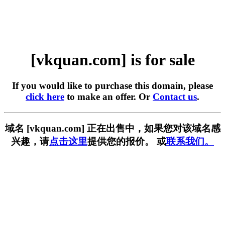
[vkquan.com] is for sale
If you would like to purchase this domain, please
click here
to make an offer. Or
Contact us
.
域名 [vkquan.com] 正在出售中，如果您对该域名感
兴趣，请
点击这里
提供您的报价。 或
联系我们。