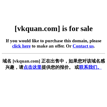
[vkquan.com] is for sale
If you would like to purchase this domain, please
click here
to make an offer. Or
Contact us
.
域名 [vkquan.com] 正在出售中，如果您对该域名感
兴趣，请
点击这里
提供您的报价。 或
联系我们。