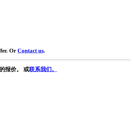
fer. Or
Contact us
.
的报价。 或
联系我们。