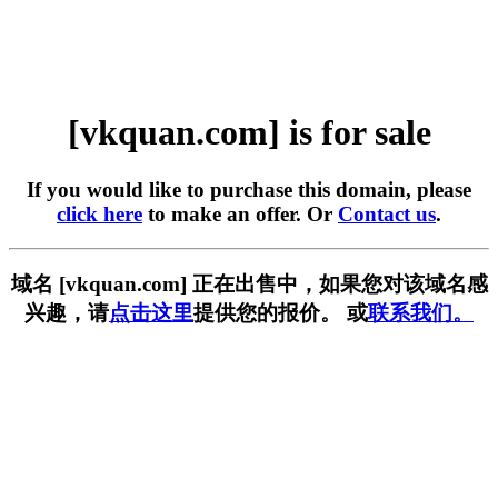
[vkquan.com] is for sale
If you would like to purchase this domain, please
click here
to make an offer. Or
Contact us
.
域名 [vkquan.com] 正在出售中，如果您对该域名感
兴趣，请
点击这里
提供您的报价。 或
联系我们。