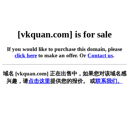
[vkquan.com] is for sale
If you would like to purchase this domain, please
click here
to make an offer. Or
Contact us
.
域名 [vkquan.com] 正在出售中，如果您对该域名感
兴趣，请
点击这里
提供您的报价。 或
联系我们。