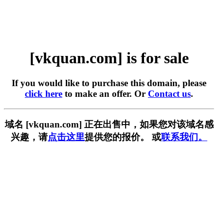
[vkquan.com] is for sale
If you would like to purchase this domain, please
click here
to make an offer. Or
Contact us
.
域名 [vkquan.com] 正在出售中，如果您对该域名感
兴趣，请
点击这里
提供您的报价。 或
联系我们。