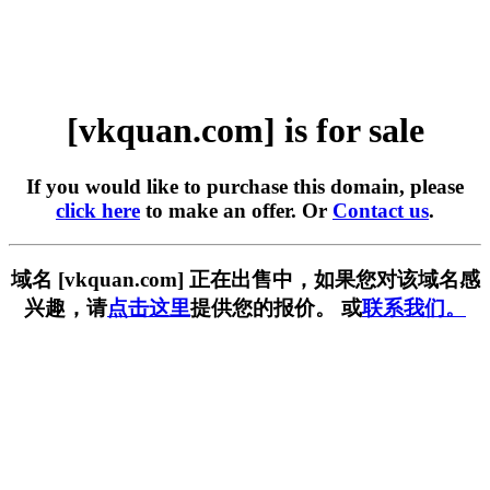
[vkquan.com] is for sale
If you would like to purchase this domain, please
click here
to make an offer. Or
Contact us
.
域名 [vkquan.com] 正在出售中，如果您对该域名感
兴趣，请
点击这里
提供您的报价。 或
联系我们。